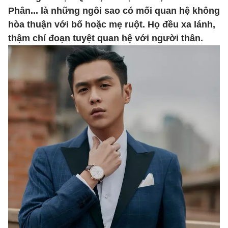
Phân... là những ngôi sao có mối quan hệ không
hòa thuận với bố hoặc mẹ ruột. Họ đều xa lánh,
thậm chí đoạn tuyệt quan hệ với người thân.