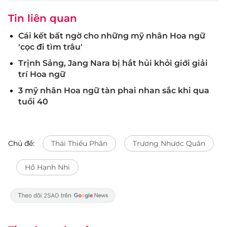
Tin liên quan
Cái kết bất ngờ cho những mỹ nhân Hoa ngữ
'cọc đi tìm trâu'
Trịnh Sảng, Jang Nara bị hắt hủi khỏi giới giải
trí Hoa ngữ
3 mỹ nhân Hoa ngữ tàn phai nhan sắc khi qua
tuổi 40
Chủ đề:
Thái Thiếu Phân
Trương Nhược Quân
Hồ Hạnh Nhi