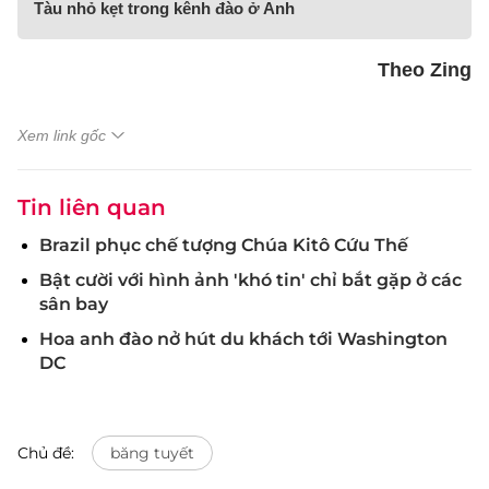
Tàu nhỏ kẹt trong kênh đào ở Anh
Theo Zing
Xem link gốc
Tin liên quan
Brazil phục chế tượng Chúa Kitô Cứu Thế
Bật cười với hình ảnh 'khó tin' chỉ bắt gặp ở các
sân bay
Hoa anh đào nở hút du khách tới Washington
DC
Chủ đề:
băng tuyết