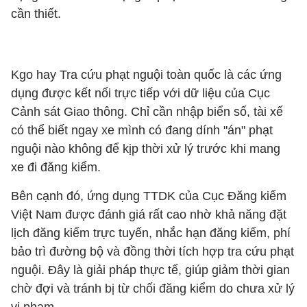
cần thiết.
Kgo hay Tra cứu phạt nguội toàn quốc là các ứng
dụng được kết nối trực tiếp với dữ liệu của Cục
Cảnh sát Giao thông. Chỉ cần nhập biển số, tài xế
có thể biết ngay xe mình có đang dính "án" phạt
nguội nào không để kịp thời xử lý trước khi mang
xe đi đăng kiểm.
Bên cạnh đó, ứng dụng TTDK của Cục Đăng kiểm
Việt Nam được đánh giá rất cao nhờ khả năng đặt
lịch đăng kiểm trực tuyến, nhắc hạn đăng kiểm, phí
bảo trì đường bộ và đồng thời tích hợp tra cứu phạt
nguội. Đây là giải pháp thực tế, giúp giảm thời gian
chờ đợi và tránh bị từ chối đăng kiểm do chưa xử lý