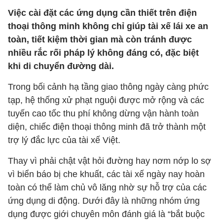
Việc cài đặt các ứng dụng cần thiết trên điện
thoại thông minh không chỉ giúp tài xế lái xe an
toàn, tiết kiệm thời gian mà còn tránh được
nhiều rắc rối pháp lý không đáng có, đặc biệt
khi di chuyển đường dài.
Trong bối cảnh hạ tầng giao thông ngày càng phức
tạp, hệ thống xử phạt nguội được mở rộng và các
tuyến cao tốc thu phí không dừng vận hành toàn
diện, chiếc điện thoại thông minh đã trở thành một
trợ lý đắc lực của tài xế Việt.
Thay vì phải chật vật hỏi đường hay nơm nớp lo sợ
vì biển báo bị che khuất, các tài xế ngày nay hoàn
toàn có thể làm chủ vô lăng nhờ sự hỗ trợ của các
ứng dụng di động. Dưới đây là những nhóm ứng
dụng được giới chuyên môn đánh giá là “bắt buộc