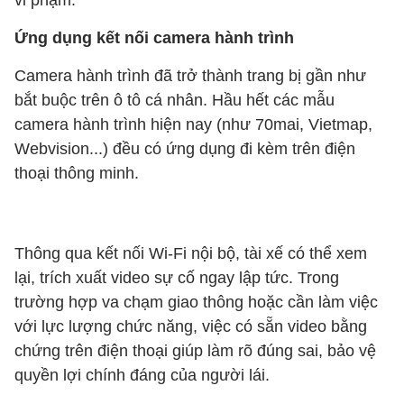
vi phạm.
Ứng dụng kết nối camera hành trình
Camera hành trình đã trở thành trang bị gần như
bắt buộc trên ô tô cá nhân. Hầu hết các mẫu
camera hành trình hiện nay (như 70mai, Vietmap,
Webvision...) đều có ứng dụng đi kèm trên điện
thoại thông minh.
Thông qua kết nối Wi-Fi nội bộ, tài xế có thể xem
lại, trích xuất video sự cố ngay lập tức. Trong
trường hợp va chạm giao thông hoặc cần làm việc
với lực lượng chức năng, việc có sẵn video bằng
chứng trên điện thoại giúp làm rõ đúng sai, bảo vệ
quyền lợi chính đáng của người lái.