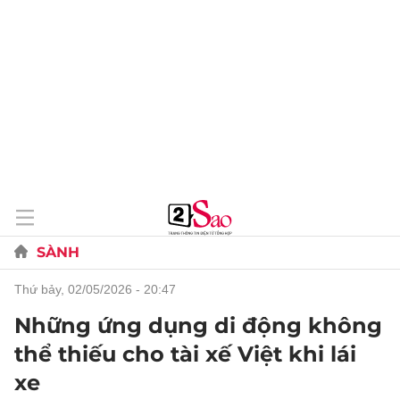
SÀNH
thứ bảy, 02/05/2026 - 20:47
Những ứng dụng di động không
thể thiếu cho tài xế Việt khi lái
xe