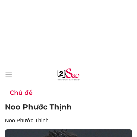
Chủ đề
Noo Phước Thịnh
Noo Phước Thịnh