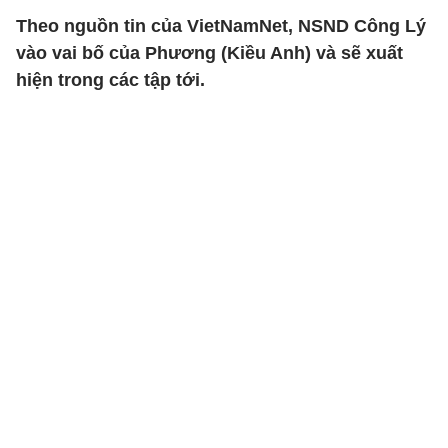
Theo nguồn tin của VietNamNet, NSND Công Lý
vào vai bố của Phương (Kiều Anh) và sẽ xuất
hiện trong các tập tới.