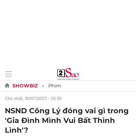
SHOWBIZ
Phim
chủ nhật, 30/07/2023 - 10:30
NSND Công Lý đóng vai gì trong
'Gia Đình Mình Vui Bất Thình
Lình'?