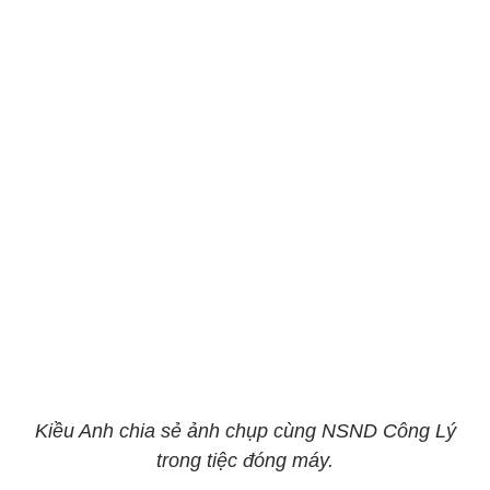
Kiều Anh chia sẻ ảnh chụp cùng NSND Công Lý
trong tiệc đóng máy.