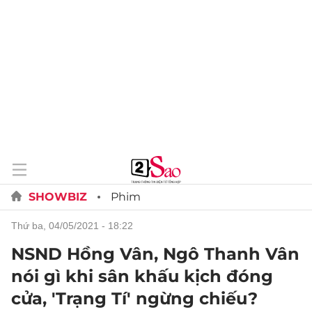
SHOWBIZ
Phim
thứ ba, 04/05/2021 - 18:22
NSND Hồng Vân, Ngô Thanh Vân
nói gì khi sân khấu kịch đóng
cửa, 'Trạng Tí' ngừng chiếu?