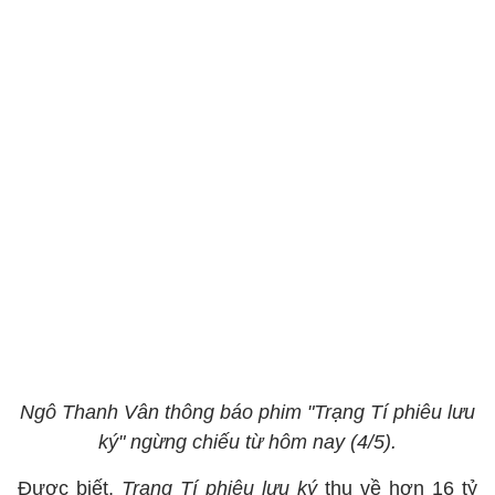
Ngô Thanh Vân thông báo phim "Trạng Tí phiêu lưu
ký" ngừng chiếu từ hôm nay (4/5).
Được biết,
Trạng Tí phiêu lưu ký
thu về hơn 16 tỷ