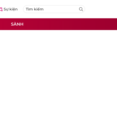
Sự kiện
SÀNH