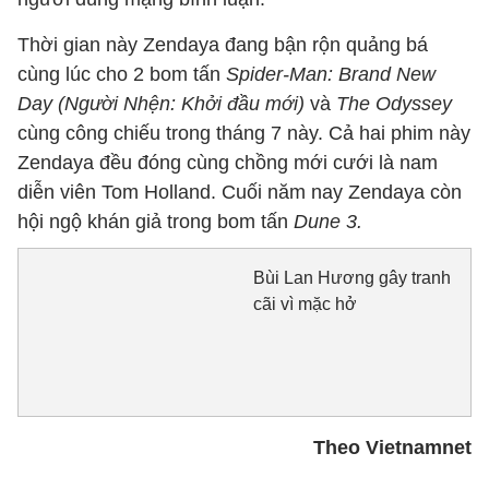
Thời gian này Zendaya đang bận rộn quảng bá
cùng lúc cho 2 bom tấn
Spider-Man: Brand New
Day (Người Nhện: Khởi đầu mới)
và
The
Odyssey
cùng công chiếu trong tháng 7 này. Cả hai phim này
Zendaya đều đóng cùng chồng mới cưới là nam
diễn viên Tom Holland. Cuối năm nay Zendaya còn
hội ngộ khán giả trong bom tấn
Dune 3.
Bùi Lan Hương gây tranh
cãi vì mặc hở
Theo Vietnamnet