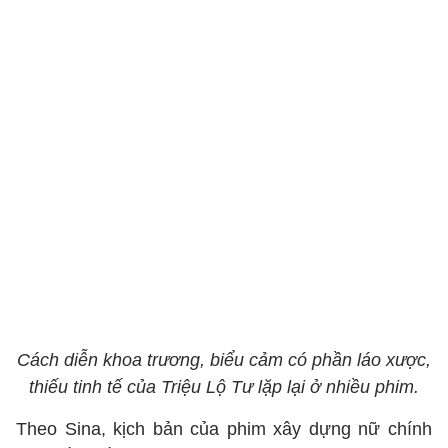
Cách diễn khoa trương, biểu cảm có phần láo xược,
thiếu tinh tế của Triệu Lộ Tư lặp lại ở nhiều phim.
Theo Sina, kịch bản của phim xây dựng nữ chính