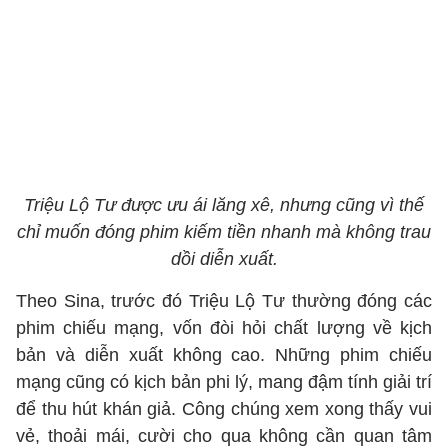
Triệu Lộ Tư được ưu ái lăng xê, nhưng cũng vì thế
chỉ muốn đóng phim kiếm tiền nhanh mà không trau
dồi diễn xuất.
Theo Sina, trước đó Triệu Lộ Tư thường đóng các
phim chiếu mạng, vốn đòi hỏi chất lượng về kịch
bản và diễn xuất không cao. Những phim chiếu
mạng cũng có kịch bản phi lý, mang đậm tính giải trí
để thu hút khán giả. Công chúng xem xong thấy vui
vẻ, thoải mái, cười cho qua không cần quan tâm