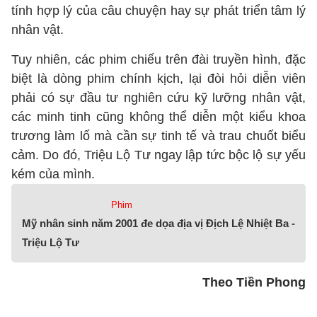
tính hợp lý của câu chuyện hay sự phát triển tâm lý
nhân vật.
Tuy nhiên, các phim chiếu trên đài truyền hình, đặc
biệt là dòng phim chính kịch, lại đòi hỏi diễn viên
phải có sự đầu tư nghiên cứu kỹ lưỡng nhân vật,
các minh tinh cũng không thể diễn một kiểu khoa
trương làm lố mà cần sự tinh tế và trau chuốt biểu
cảm. Do đó, Triệu Lộ Tư ngay lập tức bộc lộ sự yếu
kém của mình.
Phim
Mỹ nhân sinh năm 2001 đe dọa địa vị Địch Lệ Nhiệt Ba -
Triệu Lộ Tư
Theo Tiền Phong