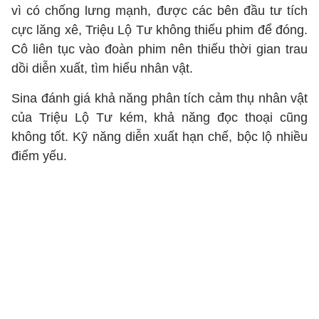
vì có chống lưng mạnh, được các bên đầu tư tích
cực lăng xê, Triệu Lộ Tư không thiếu phim để đóng.
Cô liên tục vào đoàn phim nên thiếu thời gian trau
dồi diễn xuất, tìm hiểu nhân vật.
Sina đánh giá khả năng phân tích cảm thụ nhân vật
của Triệu Lộ Tư kém, khả năng đọc thoại cũng
không tốt. Kỹ năng diễn xuất hạn chế, bộc lộ nhiều
điểm yếu.