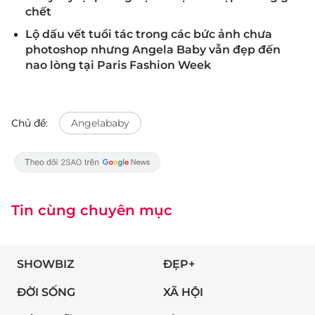
chết
Lộ dấu vết tuổi tác trong các bức ảnh chưa
photoshop nhưng Angela Baby vẫn đẹp đến
nao lòng tại Paris Fashion Week
Chủ đề:
Angelababy
Tin cùng chuyên mục
SHOWBIZ
ĐẸP+
ĐỜI SỐNG
XÃ HỘI