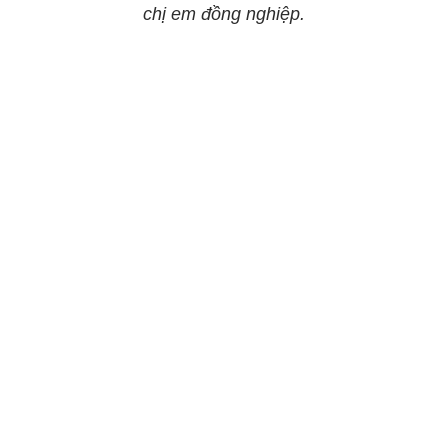
chị em đồng nghiệp.