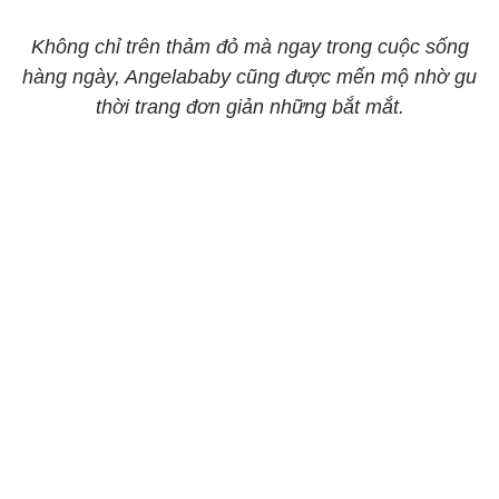
Không chỉ trên thảm đỏ mà ngay trong cuộc sống
hàng ngày, Angelababy cũng được mến mộ nhờ gu
thời trang đơn giản những bắt mắt.