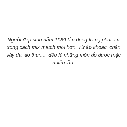
Người đẹp sinh năm 1989 tận dụng trang phục cũ
trong cách mix-match mới hơn. Từ áo khoác, chân
váy da, áo thun,... đều là những món đồ được mặc
nhiều lần.