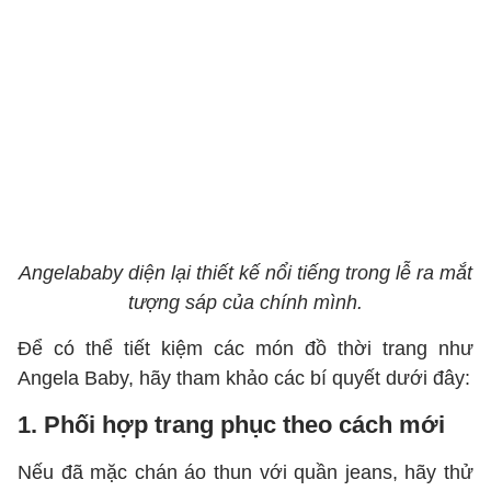
Angelababy diện lại thiết kế nổi tiếng trong lễ ra mắt
tượng sáp của chính mình.
Để có thể tiết kiệm các món đồ thời trang như
Angela Baby, hãy tham khảo các bí quyết dưới đây:
1. Phối hợp trang phục theo cách mới
Nếu đã mặc chán áo thun với quần jeans, hãy thử