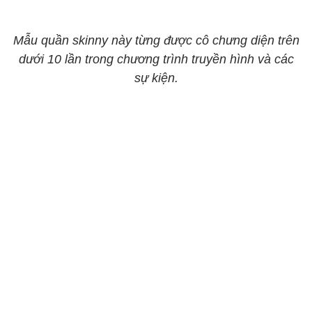
Mẫu quần skinny này từng được cô chưng diện trên
dưới 10 lần trong chương trình truyền hình và các
sự kiện.