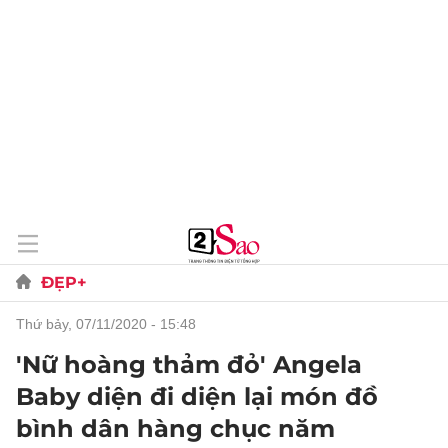
ĐẸP+
thứ bảy, 07/11/2020 - 15:48
'Nữ hoàng thảm đỏ' Angela
Baby diện đi diện lại món đồ
bình dân hàng chục năm