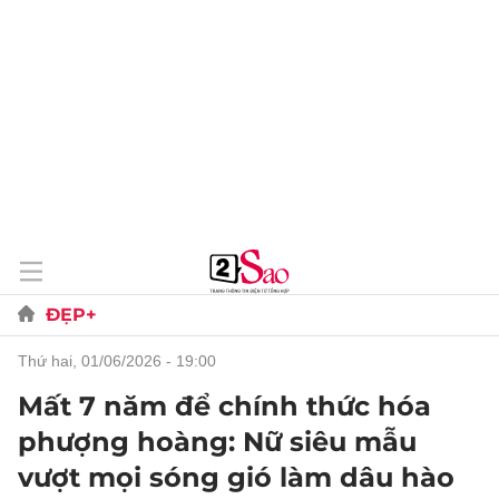
ĐẸP+
thứ hai, 01/06/2026 - 19:00
Mất 7 năm để chính thức hóa
phượng hoàng: Nữ siêu mẫu
vượt mọi sóng gió làm dâu hào