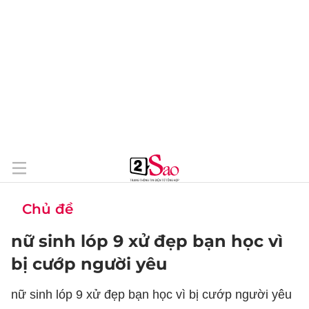
Chủ đề
nữ sinh lóp 9 xử đẹp bạn học vì
bị cướp người yêu
nữ sinh lóp 9 xử đẹp bạn học vì bị cướp người yêu