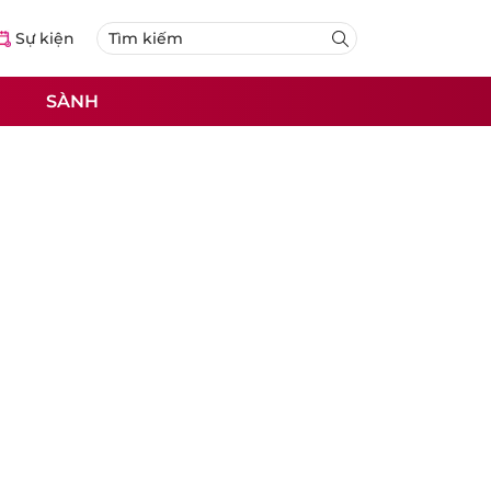
Sự kiện
SÀNH