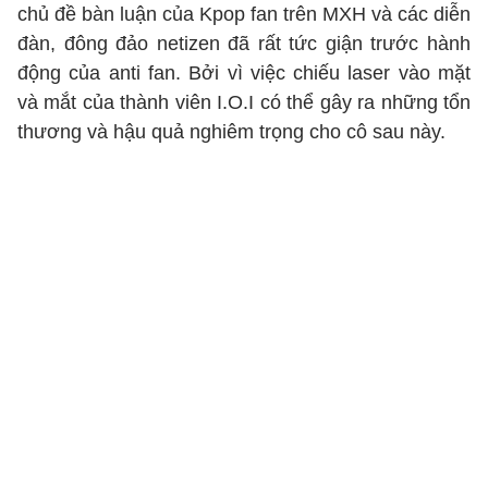
chủ đề bàn luận của Kpop fan trên MXH và các diễn
đàn, đông đảo netizen đã rất tức giận trước hành
động của anti fan. Bởi vì việc chiếu laser vào mặt
và mắt của thành viên I.O.I có thể gây ra những tổn
thương và hậu quả nghiêm trọng cho cô sau này.