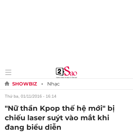
SHOWBIZ
Nhạc
thứ ba, 01/11/2016 - 16:14
"Nữ thần Kpop thế hệ mới" bị
chiếu laser suýt vào mắt khi
đang biểu diễn