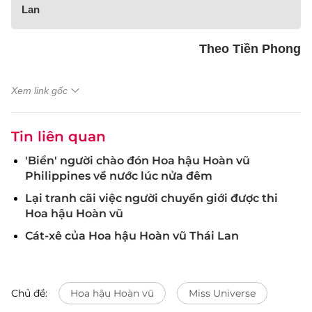
Lan
Theo Tiền Phong
Xem link gốc
Tin liên quan
'Biển' người chào đón Hoa hậu Hoàn vũ
Philippines về nước lúc nửa đêm
Lại tranh cãi việc người chuyển giới được thi
Hoa hậu Hoàn vũ
Cát-xê của Hoa hậu Hoàn vũ Thái Lan
Chủ đề:
Hoa hậu Hoàn vũ
Miss Universe