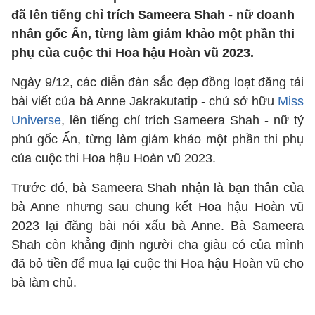
đã lên tiếng chỉ trích Sameera Shah - nữ doanh
nhân gốc Ấn, từng làm giám khảo một phần thi
phụ của cuộc thi Hoa hậu Hoàn vũ 2023.
Ngày 9/12, các diễn đàn sắc đẹp đồng loạt đăng tải
bài viết của bà Anne Jakrakutatip - chủ sở hữu
Miss
Universe
, lên tiếng chỉ trích Sameera Shah - nữ tỷ
phú gốc Ấn, từng làm giám khảo một phần thi phụ
của cuộc thi Hoa hậu Hoàn vũ 2023.
Trước đó, bà Sameera Shah nhận là bạn thân của
bà Anne nhưng sau chung kết Hoa hậu Hoàn vũ
2023 lại đăng bài nói xấu bà Anne. Bà Sameera
Shah còn khẳng định người cha giàu có của mình
đã bỏ tiền để mua lại cuộc thi Hoa hậu Hoàn vũ cho
bà làm chủ.