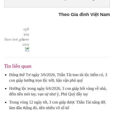
Theo Gia đình Việt Nam
Xem link gốc
Tin liên quan
Đúng thứ Tư ngày 3/6/2026, Thần Tài trao tài lộc hiếm có, 3
con giáp hưởng trọn lộc trời, hậu vận phú quý
Hưởng lộc trong ngày 6/6/2026, 3 con giáp hốt vàng về nhà,
đếm tiền mỏi tay, vạn sự như ý, Phú Quý đầy tay
Trong vòng 12 ngày tới, 3 con giáp được Thần Tài nâng đỡ,
làm đâu thắng đó, tiền nhiều vô số kể