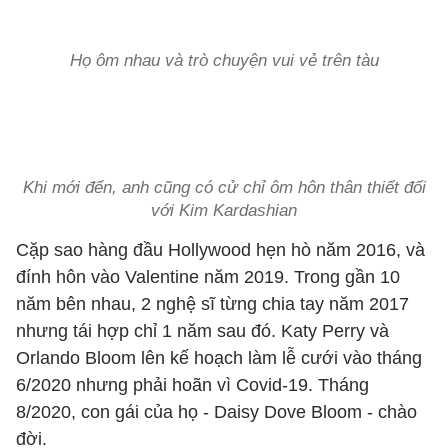
Họ ôm nhau và trò chuyện vui vẻ trên tàu
Khi mới đến, anh cũng có cử chỉ ôm hôn thân thiết đối
với Kim Kardashian
Cặp sao hàng đầu Hollywood hẹn hò năm 2016, và
đính hôn vào Valentine năm 2019. Trong gần 10
năm bên nhau, 2 nghệ sĩ từng chia tay năm 2017
nhưng tái hợp chỉ 1 năm sau đó. Katy Perry và
Orlando Bloom lên kế hoạch làm lễ cưới vào tháng
6/2020 nhưng phải hoãn vì Covid-19. Tháng
8/2020, con gái của họ - Daisy Dove Bloom - chào
đời.