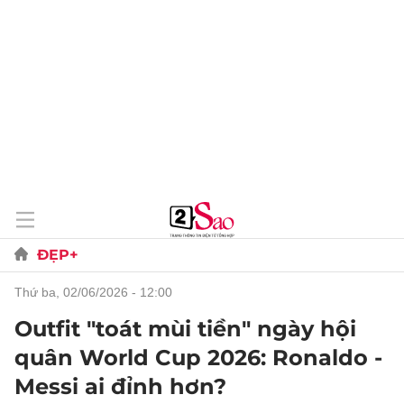
ĐẸP+
thứ ba, 02/06/2026 - 12:00
Outfit "toát mùi tiền" ngày hội
quân World Cup 2026: Ronaldo -
Messi ai đỉnh hơn?