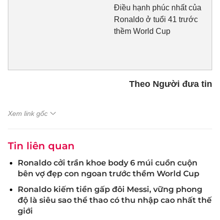
Điều hạnh phúc nhất của
Ronaldo ở tuổi 41 trước
thềm World Cup
Theo Người đưa tin
Xem link gốc
Tin liên quan
Ronaldo cởi trần khoe body 6 múi cuồn cuộn
bên vợ đẹp con ngoan trước thềm World Cup
Ronaldo kiếm tiền gấp đôi Messi, vững phong
độ là siêu sao thể thao có thu nhập cao nhất thế
giới