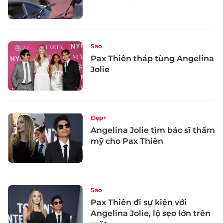
Sao
Pax Thiên tháp tùng Angelina
Jolie
Đẹp+
Angelina Jolie tìm bác sĩ thẩm
mỹ cho Pax Thiên
Sao
Pax Thiên đi sự kiện với
Angelina Jolie, lộ sẹo lớn trên