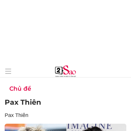
Chủ đề
Pax Thiên
Pax Thiên