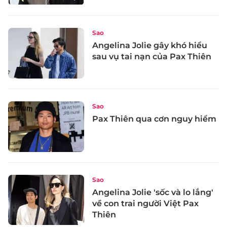
Sao
Angelina Jolie gây khó hiểu
sau vụ tai nạn của Pax Thiên
Sao
Pax Thiên qua cơn nguy hiểm
Sao
Angelina Jolie 'sốc và lo lắng'
về con trai người Việt Pax
Thiên