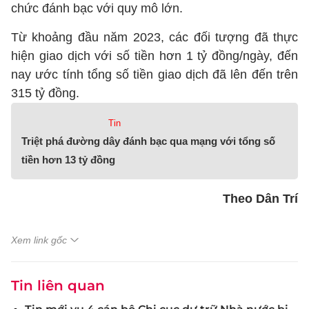
chức đánh bạc với quy mô lớn.
Từ khoảng đầu năm 2023, các đối tượng đã thực
hiện giao dịch với số tiền hơn 1 tỷ đồng/ngày, đến
nay ước tính tổng số tiền giao dịch đã lên đến trên
315 tỷ đồng.
Tin
Triệt phá đường dây đánh bạc qua mạng với tổng số
tiền hơn 13 tỷ đồng
Theo Dân Trí
Xem link gốc
Tin liên quan