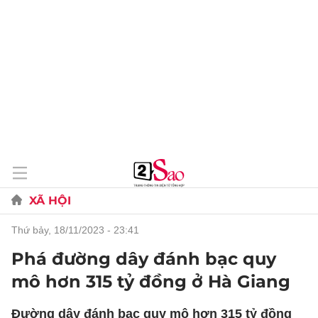
XÃ HỘI
thứ bảy, 18/11/2023 - 23:41
Phá đường dây đánh bạc quy
mô hơn 315 tỷ đồng ở Hà Giang
Đường dây đánh bạc quy mô hơn 315 tỷ đồng