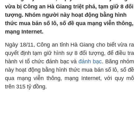
vừa bị Công an Hà Giang triệt phá, tạm giữ 8 đối
tượng. Nhóm người này hoạt động bằng hình
thức mua bán số lô, số đề qua mạng viễn thông,
mạng Internet.
Ngày 18/11, Công an tỉnh Hà Giang cho biết vừa ra
quyết định tạm giữ hình sự 8 đối tượng, để điều tra
hành vi tổ chức đánh bạc và
đánh bạc
. Băng nhóm
này hoạt động bằng hình thức mua bán số lô, số đề
qua mạng viễn thông, mạng Internet, với quy mô
trên 315 tỷ đồng.