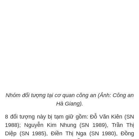
Nhóm đối tượng tại cơ quan công an (Ảnh: Công an
Hà Giang).
8 đối tượng này bị tạm giữ gồm: Đỗ Văn Kiên (SN
1988); Nguyễn Kim Nhung (SN 1989), Trần Thị
Diệp (SN 1985), Điền Thị Nga (SN 1980), Đồng