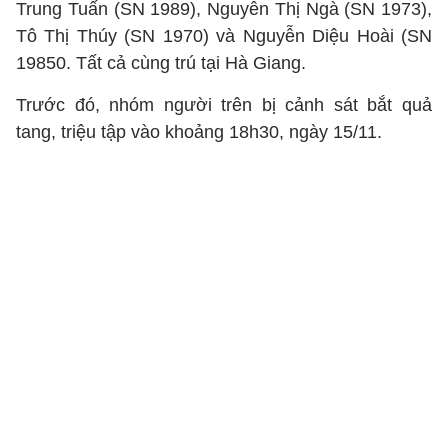
Trung Tuấn (SN 1989), Nguyễn Thị Ngà (SN 1973),
Tô Thị Thúy (SN 1970) và Nguyễn Diệu Hoài (SN
19850. Tất cả cùng trú tại Hà Giang.
Trước đó, nhóm người trên bị cảnh sát bắt quả
tang, triệu tập vào khoảng 18h30, ngày 15/11.