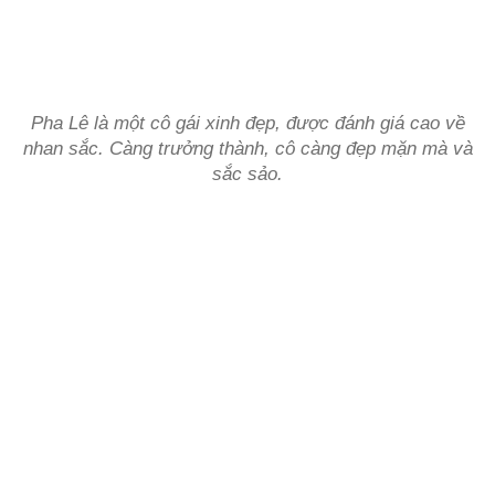
Pha Lê là một cô gái xinh đẹp, được đánh giá cao về
nhan sắc. Càng trưởng thành, cô càng đẹp mặn mà và
sắc sảo.