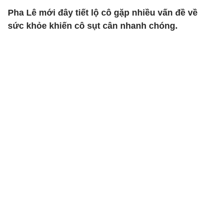
Pha Lê mới đây tiết lộ cô gặp nhiều vấn đề về
sức khỏe khiến cô sụt cân nhanh chóng.