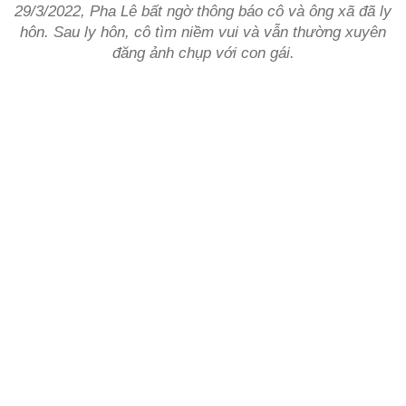
29/3/2022, Pha Lê bất ngờ thông báo cô và ông xã đã ly
hôn. Sau ly hôn, cô tìm niềm vui và vẫn thường xuyên
đăng ảnh chụp với con gái.