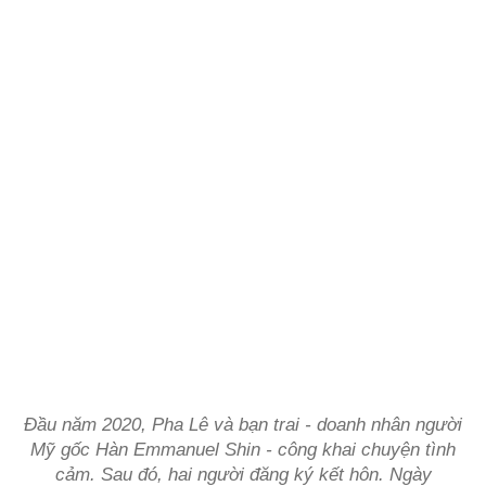
Đầu năm 2020, Pha Lê và bạn trai - doanh nhân người
Mỹ gốc Hàn Emmanuel Shin - công khai chuyện tình
cảm. Sau đó, hai người đăng ký kết hôn. Ngày