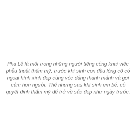
Pha Lê là một trong những người tiếng công khai việc
phẫu thuật thẩm mỹ, trước khi sinh con đầu lòng cô có
ngoại hình xinh đẹp cùng vóc dáng thanh mảnh và gợi
cảm hơn người. Thế nhưng sau khi sinh em bé, cô
quyết định thẩm mỹ để trở về sắc đẹp như ngày trước.