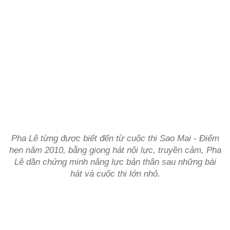
Pha Lê từng được biết đến từ cuộc thi Sao Mai - Điểm
hẹn năm 2010, bằng giọng hát nội lực, truyền cảm, Pha
Lê dần chứng minh năng lực bản thân sau những bài
hát và cuộc thi lớn nhỏ.