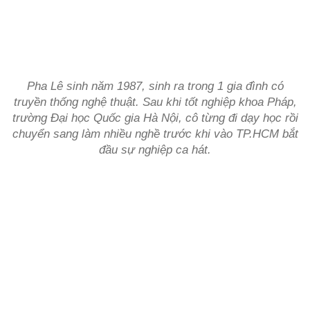
Pha Lê sinh năm 1987, sinh ra trong 1 gia đình có
truyền thống nghệ thuật. Sau khi tốt nghiệp khoa Pháp,
trường Đại học Quốc gia Hà Nội, cô từng đi dạy học rồi
chuyển sang làm nhiều nghề trước khi vào TP.HCM bắt
đầu sự nghiệp ca hát.