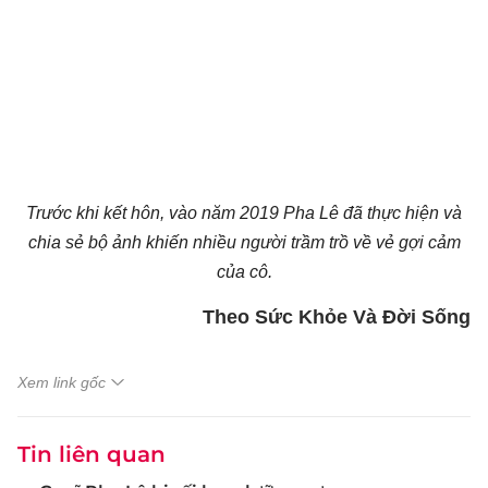
Trước khi kết hôn, vào năm 2019 Pha Lê đã thực hiện và
chia sẻ bộ ảnh khiến nhiều người trầm trồ về vẻ gợi cảm
của cô.
Theo Sức Khỏe Và Đời Sống
Xem link gốc
Tin liên quan