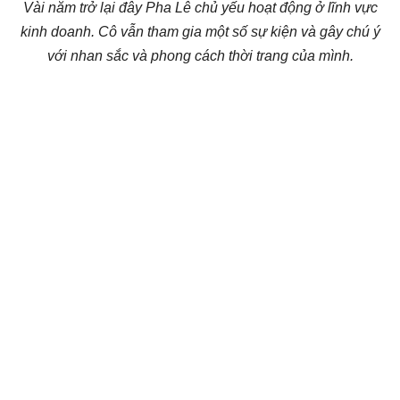
Vài năm trở lại đây Pha Lê chủ yếu hoạt động ở lĩnh vực
kinh doanh. Cô vẫn tham gia một số sự kiện và gây chú ý
với nhan sắc và phong cách thời trang của mình.