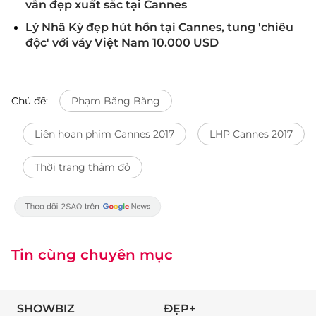
vẫn đẹp xuất sắc tại Cannes
Lý Nhã Kỳ đẹp hút hồn tại Cannes, tung 'chiêu
độc' với váy Việt Nam 10.000 USD
Chủ đề:
Phạm Băng Băng
Liên hoan phim Cannes 2017
LHP Cannes 2017
Thời trang thảm đỏ
Tin cùng chuyên mục
SHOWBIZ
ĐẸP+