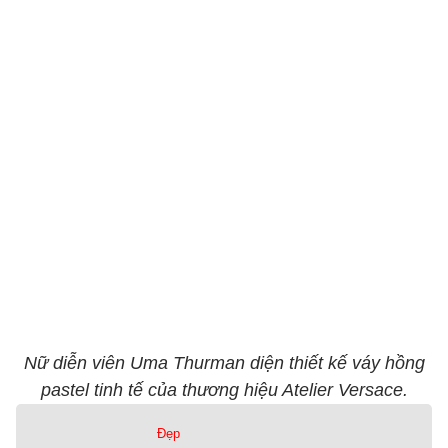
Nữ diễn viên Uma Thurman diện thiết kế váy hồng
pastel tinh tế của thương hiệu Atelier Versace.
Đẹp