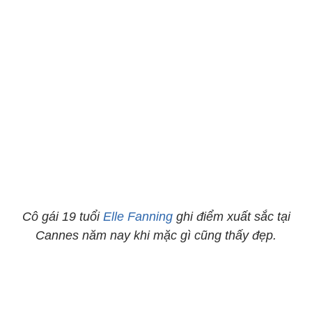
Cô gái 19 tuổi
Elle Fanning
ghi điểm xuất sắc tại
Cannes năm nay khi mặc gì cũng thấy đẹp.