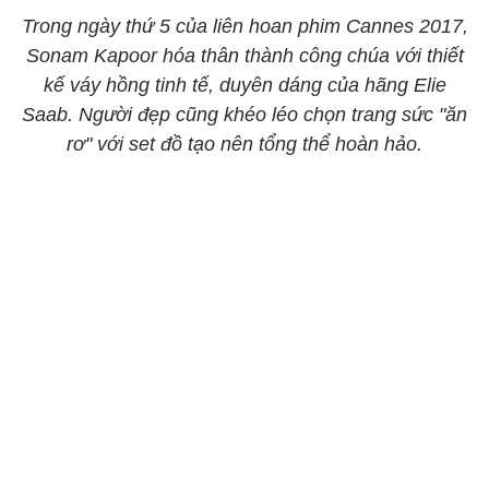
Trong ngày thứ 5 của liên hoan phim Cannes 2017,
Sonam Kapoor hóa thân thành công chúa với thiết
kế váy hồng tinh tế, duyên dáng của hãng Elie
Saab. Người đẹp cũng khéo léo chọn trang sức "ăn
rơ" với set đồ tạo nên tổng thể hoàn hảo.