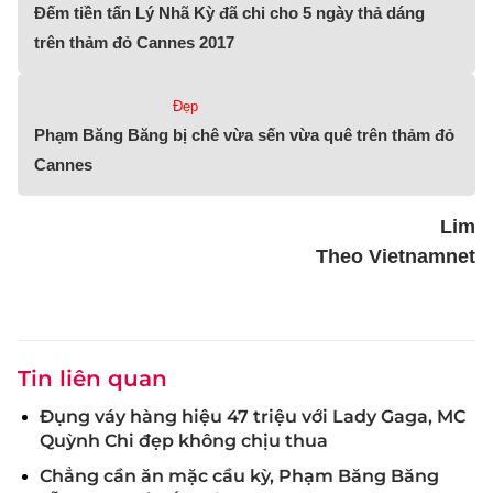
Đếm tiền tấn Lý Nhã Kỳ đã chi cho 5 ngày thả dáng
trên thảm đỏ Cannes 2017
Đẹp
Phạm Băng Băng bị chê vừa sến vừa quê trên thảm đỏ
Cannes
Lim
Theo Vietnamnet
Tin liên quan
Đụng váy hàng hiệu 47 triệu với Lady Gaga, MC
Quỳnh Chi đẹp không chịu thua
Chẳng cần ăn mặc cầu kỳ, Phạm Băng Băng