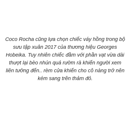
Coco Rocha cũng lựa chọn chiếc váy hồng trong bộ
sưu tập xuân 2017 của thương hiệu Georges
Hobeika. Tuy nhiên chiếc đầm với phần vạt vừa dài
thượt lại bèo nhún quá rườm rà khiến người xem
liên tưởng đến.. rèm cửa khiến cho cô nàng trở nên
kém sang trên thảm đỏ.