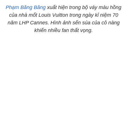
Phạm Băng Băng
xuất hiện trong bộ váy màu hồng
của nhà mốt Louis Vuitton trong ngày kỉ niệm 70
năm LHP Cannes. Hình ảnh sến súa của cô nàng
khiến nhiều fan thất vọng.