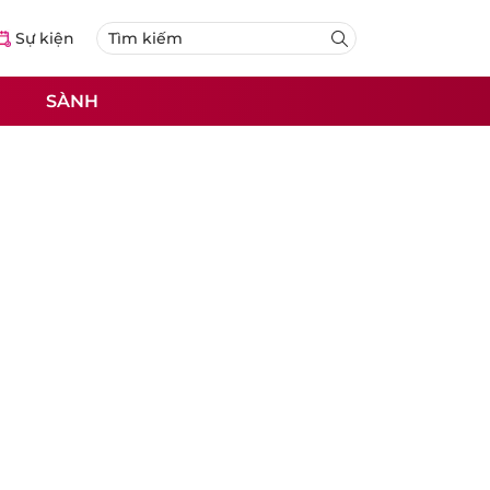
Sự kiện
SÀNH