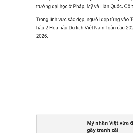
trường đại học ở Pháp, Mỹ và Hàn Quốc. Cô từ
Trong lĩnh vực sắc đẹp, người đẹp từng vào 
hậu 2 Hoa hậu Du lịch Việt Nam Toàn cầu 202
2026.
Mỹ nhân Việt vừa đ
gây tranh cãi