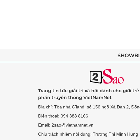
SHOWBI
Trang tin tức giải trí xã hội dành cho giới tr
phần truyền thông VietNamNet
Địa chỉ: Tòa nhà C’land, số 156 ngõ Xã Đàn 2, Đốn
Điện thoại: 094 388 8166
Email: 2sao@vietnamnet.vn
Chịu trách nhiệm nội dung: Trương Thị Minh Hưng