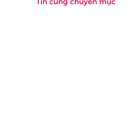
Tin cùng chuyên mục