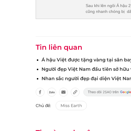
Sau khi lên ngôi Á hậu 
cũng nhanh chóng bị d
Tin liên quan
Á hậu Việt được tặng vàng tại sân ba
Người đẹp Việt Nam đầu tiên sở hữu v
Nhan sắc người đẹp đại diện Việt Nam
Chủ đề:
Miss Earth