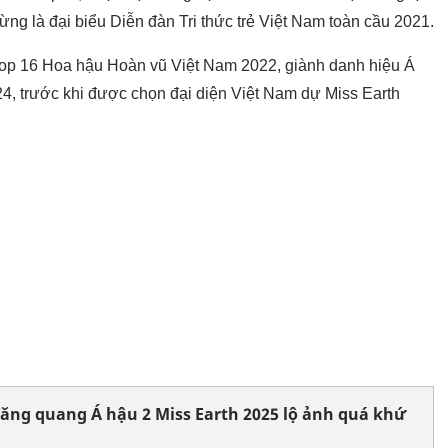
ng là đại biểu Diễn đàn Tri thức trẻ Việt Nam toàn cầu 2021.
Top 16 Hoa hậu Hoàn vũ Việt Nam 2022, giành danh hiệu Á
4, trước khi được chọn đại diện Việt Nam dự Miss Earth
ăng quang Á hậu 2 Miss Earth 2025 lộ ảnh quá khứ