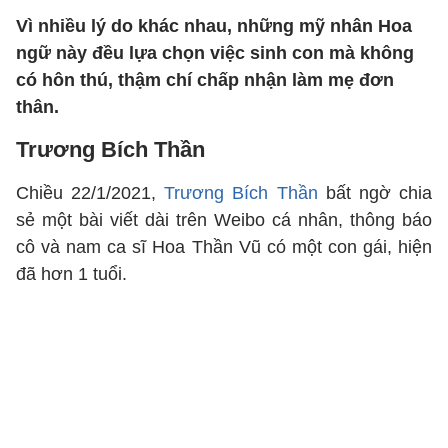
Vì nhiều lý do khác nhau, những mỹ nhân Hoa
ngữ này đều lựa chọn việc sinh con mà không
có hôn thú, thậm chí chấp nhận làm mẹ đơn
thân.
Trương Bích Thần
Chiều 22/1/2021,
Trương Bích Thần
bất ngờ chia
sẻ một bài viết dài trên Weibo cá nhân, thông báo
cô và nam ca sĩ Hoa Thần Vũ có một con gái, hiện
đã hơn 1 tuổi.