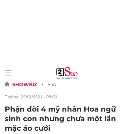
SHOWBIZ
Sao
thứ ba, 26/01/2021 - 08:00
Phận đời 4 mỹ nhân Hoa ngữ
sinh con nhưng chưa một lần
mặc áo cưới