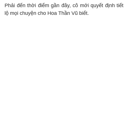
Phải đến thời điểm gần đây, cô mới quyết định tiết
lộ mọi chuyện cho Hoa Thần Vũ biết.