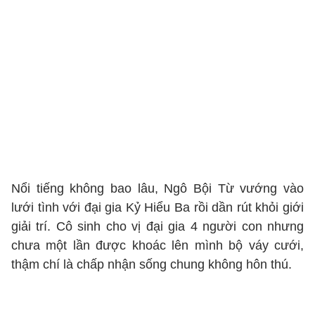
Nổi tiếng không bao lâu, Ngô Bội Từ vướng vào
lưới tình với đại gia Kỷ Hiểu Ba rồi dần rút khỏi giới
giải trí. Cô sinh cho vị đại gia 4 người con nhưng
chưa một lần được khoác lên mình bộ váy cưới,
thậm chí là chấp nhận sống chung không hôn thú.