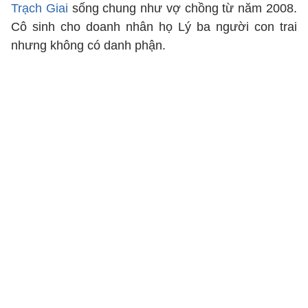
Trạch Giai
sống chung như vợ chồng từ năm 2008.
Cô sinh cho doanh nhân họ Lý ba người con trai
nhưng không có danh phận.