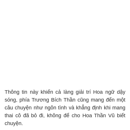
Thông tin này khiến cả làng giải trí Hoa ngữ dậy
sóng, phía Trương Bích Thần cũng mang đến một
câu chuyện như ngôn tình và khẳng định khi mang
thai cô đã bỏ đi, không để cho Hoa Thần Vũ biết
chuyện.