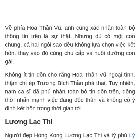
Về phía Hoa Thần Vũ, anh cũng xác nhận toàn bộ
thông tin trên là sự thật. Nhưng dù có một con
chung, cả hai ngôi sao đều không lựa chọn việc kết
hôn, thay vào đó cùng chu cấp và nuôi dưỡng con
gái.
Không ít tin đồn cho rằng Hoa Thần Vũ ngoại tình,
thậm chí ép Trương Bích Thần phá thai. Tuy nhiên,
nam ca sĩ đã phủ nhận toàn bộ tin đồn trên, đồng
thời nhấn mạnh việc đang độc thân và không có ý
định kết hôn trong thời gian tới.
Lương Lạc Thi
Người đẹp Hong Kong Lương Lạc Thi và tỷ phú
Lý