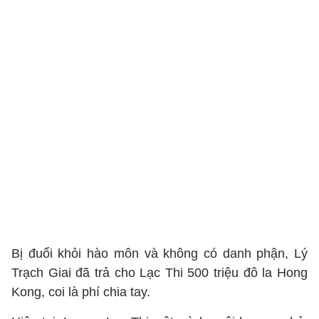
Bị đuổi khỏi hào môn và không có danh phận, Lý
Trạch Giai đã trả cho Lạc Thi 500 triệu đô la Hong
Kong, coi là phí chia tay.