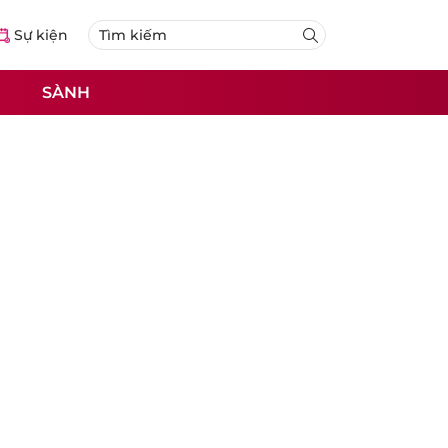
Sự kiện
SÀNH