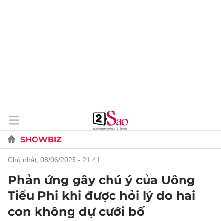
SHOWBIZ
chủ nhật, 08/06/2025 - 21:41
Phản ứng gây chú ý của Uông
Tiểu Phi khi được hỏi lý do hai
con không dự cưới bố