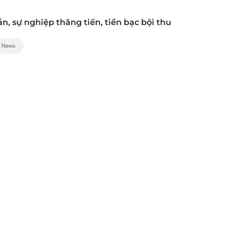
n, sự nghiệp thăng tiến, tiền bạc bội thu