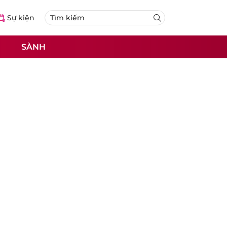
Sự kiện
SÀNH