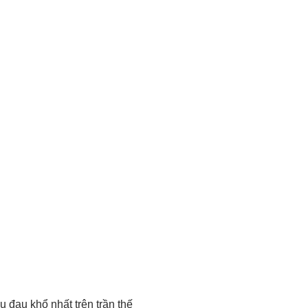
ều đau khổ nhất trên trần thế