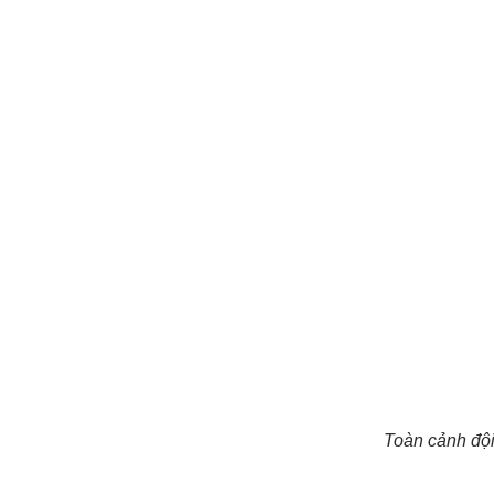
Toàn cảnh đội