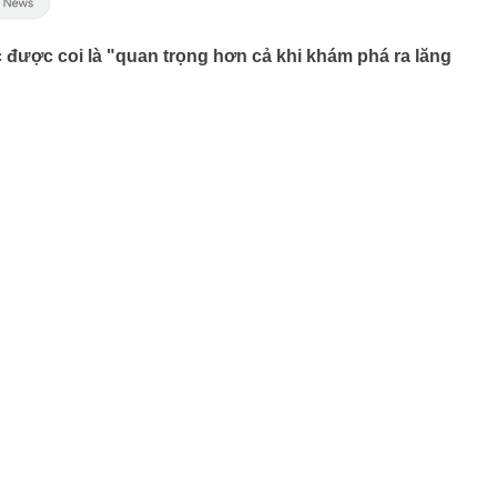
 được coi là "quan trọng hơn cả khi khám phá ra lăng