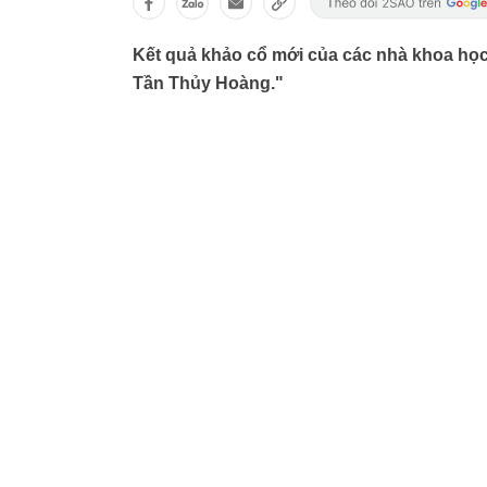
Kết quả khảo cổ mới của các nhà khoa học
Tần Thủy Hoàng."