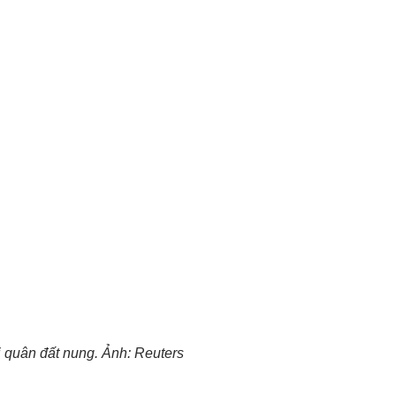
 quân đất nung. Ảnh: Reuters