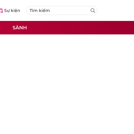
Sự kiện
SÀNH