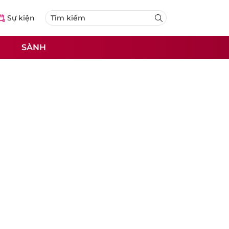
Sự kiện
SÀNH