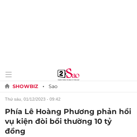
SHOWBIZ
Sao
thứ sáu, 01/12/2023 - 09:42
Phía Lê Hoàng Phương phản hồi
vụ kiện đòi bồi thường 10 tỷ
đồng