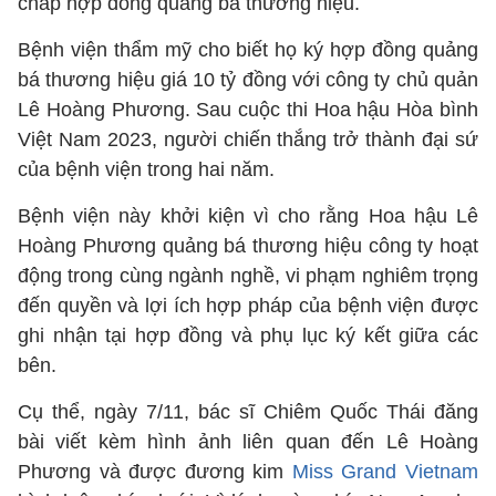
chấp hợp đồng quảng bá thương hiệu.
Bệnh viện thẩm mỹ cho biết họ ký hợp đồng quảng
bá thương hiệu giá 10 tỷ đồng với công ty chủ quản
Lê Hoàng Phương. Sau cuộc thi Hoa hậu Hòa bình
Việt Nam 2023, người chiến thắng trở thành đại sứ
của bệnh viện trong hai năm.
Bệnh viện này khởi kiện vì cho rằng Hoa hậu Lê
Hoàng Phương quảng bá thương hiệu công ty hoạt
động trong cùng ngành nghề, vi phạm nghiêm trọng
đến quyền và lợi ích hợp pháp của bệnh viện được
ghi nhận tại hợp đồng và phụ lục ký kết giữa các
bên.
Cụ thể, ngày 7/11, bác sĩ Chiêm Quốc Thái đăng
bài viết kèm hình ảnh liên quan đến Lê Hoàng
Phương và được đương kim
Miss Grand Vietnam