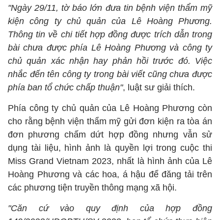
"Ngày 29/11, tờ báo lớn đưa tin bệnh viện thẩm mỹ
kiện công ty chủ quản của Lê Hoàng Phương.
Thông tin về chi tiết hợp đồng được trích dẫn trong
bài chưa được phía Lê Hoàng Phương và công ty
chủ quản xác nhận hay phản hồi trước đó. Việc
nhắc đến tên công ty trong bài viết cũng chưa được
phía ban tổ chức chấp thuận"
, luật sư giải thích.
Phía công ty chủ quản của Lê Hoàng Phương còn
cho rằng bệnh viện thẩm mỹ gửi đơn kiện ra tòa án
đơn phương chấm dứt hợp đồng nhưng vẫn sử
dụng tài liệu, hình ảnh là quyền lợi trong cuộc thi
Miss Grand Vietnam 2023, nhất là hình ảnh của Lê
Hoàng Phương và các hoa, á hậu để đăng tải trên
các phương tiện truyền thông mạng xã hội.
"Căn cứ vào quy định của hợp đồng