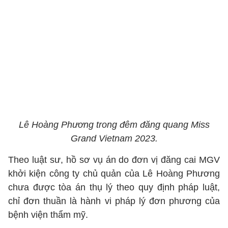
Lê Hoàng Phương trong đêm đăng quang Miss
Grand Vietnam 2023.
Theo luật sư, hồ sơ vụ án do đơn vị đăng cai MGV
khởi kiện công ty chủ quản của Lê Hoàng Phương
chưa được tòa án thụ lý theo quy định pháp luật,
chỉ đơn thuần là hành vi pháp lý đơn phương của
bệnh viện thẩm mỹ.