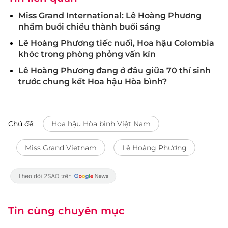
Miss Grand International: Lê Hoàng Phương
nhầm buổi chiều thành buổi sáng
Lê Hoàng Phương tiếc nuối, Hoa hậu Colombia
khóc trong phòng phỏng vấn kín
Lê Hoàng Phương đang ở đâu giữa 70 thí sinh
trước chung kết Hoa hậu Hòa bình?
Chủ đề:
Hoa hậu Hòa bình Việt Nam
Miss Grand Vietnam
Lê Hoàng Phương
Tin cùng chuyên mục