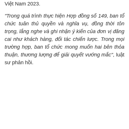
Việt Nam 2023.
"Trong quá trình thực hiện Hợp đồng số 149, ban tổ
chức tuân thủ quyền và nghĩa vụ, đồng thời tôn
trọng, lắng nghe và ghi nhận ý kiến của đơn vị đăng
cai như khách hàng, đối tác chiến lược. Trong mọi
trường hợp, ban tổ chức mong muốn hai bên thỏa
thuận, thương lượng để giải quyết vướng mắc"
, luật
sư phản hồi.