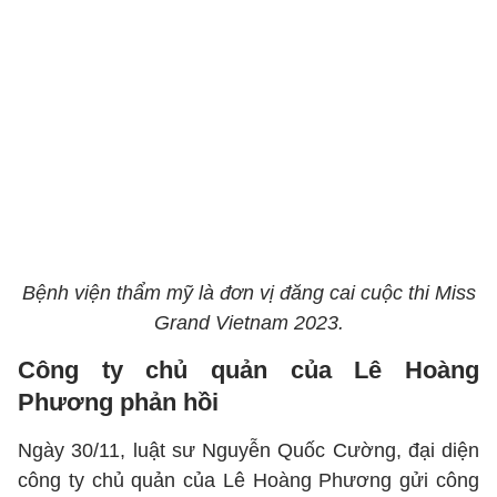
Bệnh viện thẩm mỹ là đơn vị đăng cai cuộc thi Miss
Grand Vietnam 2023.
Công ty chủ quản của Lê Hoàng
Phương phản hồi
Ngày 30/11, luật sư Nguyễn Quốc Cường, đại diện
công ty chủ quản của Lê Hoàng Phương gửi công