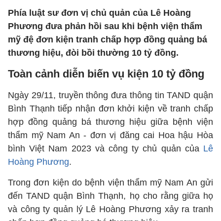
Phía luật sư đơn vị chủ quản của Lê Hoàng
Phương đưa phản hồi sau khi bệnh viện thẩm
mỹ đệ đơn kiện tranh chấp hợp đồng quảng bá
thương hiệu, đòi bồi thường 10 tỷ đồng.
Toàn cảnh diễn biến vụ kiện 10 tỷ đồng
Ngày 29/11, truyền thông đưa thông tin TAND quận
Bình Thạnh tiếp nhận đơn khởi kiện về tranh chấp
hợp đồng quảng bá thương hiệu giữa bệnh viện
thẩm mỹ Nam An - đơn vị đăng cai Hoa hậu Hòa
bình Việt Nam 2023 và công ty chủ quản của
Lê
Hoàng Phương
.
Trong đơn kiện do bệnh viện thẩm mỹ Nam An gửi
đến TAND quận Bình Thạnh, họ cho rằng giữa họ
và công ty quản lý Lê Hoàng Phương xảy ra tranh