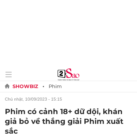
SHOWBIZ
Phim
chủ nhật, 10/09/2023 - 15:15
Phim có cảnh 18+ dữ dội, khán
giả bỏ về thắng giải Phim xuất
sắc