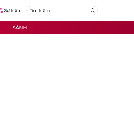
Sự kiện
SÀNH