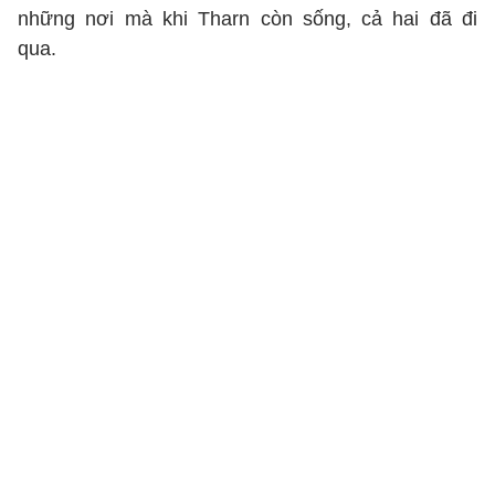
những nơi mà khi Tharn còn sống, cả hai đã đi
qua.