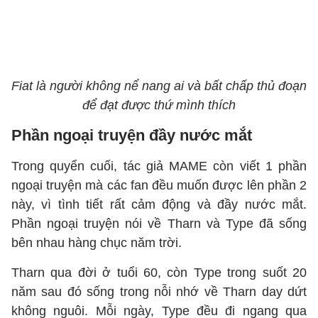
Fiat là người không nể nang ai và bất chấp thủ đoạn
để đạt được thứ mình thích
Phần ngoại truyện đầy nước mắt
Trong quyển cuối, tác giả MAME còn viết 1 phần
ngoại truyện mà các fan đều muốn được lên phần 2
này, vì tình tiết rất cảm động và đầy nước mắt.
Phần ngoại truyện nói về Tharn và Type đã sống
bên nhau hàng chục năm trời.
Tharn qua đời ở tuổi 60, còn Type trong suốt 20
năm sau đó sống trong nỗi nhớ về Tharn day dứt
không nguôi. Mỗi ngày, Type đều đi ngang qua