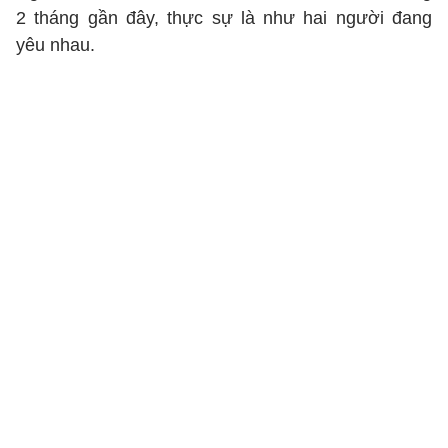
2 tháng gần đây, thực sự là như hai người đang
yêu nhau.