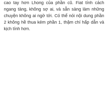
cao tay hơn Lhong của phần cũ. Fiat tính cách
ngang tàng, không sợ ai, và sẵn sàng làm những
chuyện không ai ngờ tới. Có thể nói nội dung phần
2 không hề thua kém phần 1, thậm chí hấp dẫn và
kịch tính hơn.