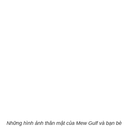
Những hình ảnh thân mật của Mew Gulf và bạn bè