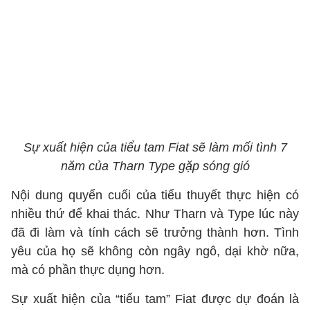
Sự xuất hiện của tiểu tam Fiat sẽ làm mối tình 7
năm của Tharn Type gặp sóng gió
Nội dung quyển cuối của tiểu thuyết thực hiện có
nhiều thứ để khai thác. Như Tharn và Type lúc này
đã đi làm và tính cách sẽ trưởng thành hơn. Tình
yêu của họ sẽ không còn ngây ngô, dại khờ nữa,
mà có phần thực dụng hơn.
Sự xuất hiện của “tiểu tam” Fiat được dự đoán là