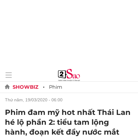
SHOWBIZ
Phim
thứ năm, 19/03/2020 - 06:00
Phim đam mỹ hot nhất Thái Lan
hé lộ phần 2: tiểu tam lộng
hành, đoạn kết đầy nước mắt