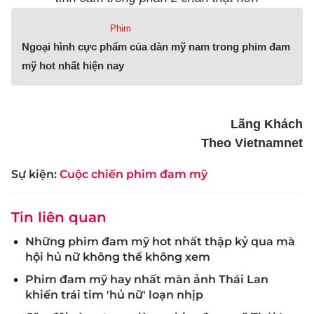
Phim
Ngoại hình cực phẩm của dàn mỹ nam trong phim đam
mỹ hot nhất hiện nay
Lãng Khách
Theo Vietnamnet
Sự kiện:
Cuộc chiến phim đam mỹ
Tin liên quan
Những phim đam mỹ hot nhất thập kỷ qua mà
hội hủ nữ không thể không xem
Phim đam mỹ hay nhất màn ảnh Thái Lan
khiến trái tim 'hủ nữ' loạn nhịp