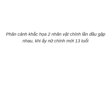
Phân cảnh khắc họa 2 nhân vật chính lần đầu gặp
nhau, khi ấy nữ chính mới 13 tuổi