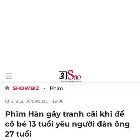
SHOWBIZ
Phim
chủ nhật, 26/09/2021 - 19:06
Phim Hàn gây tranh cãi khi để
cô bé 13 tuổi yêu người đàn ông
27 tuổi