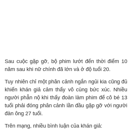
Sau cuộc gặp gỡ, bộ phim lướt đến thời điểm 10
năm sau khi nữ chính đã lớn và ở độ tuổi 20.
Tuy nhiên chỉ một phân cảnh ngắn ngủi kia cũng đủ
khiến khán giả cảm thấy vô cùng bức xúc. Nhiều
người phẫn nộ khi thấy đoàn làm phim để cô bé 13
tuổi phải đóng phân cảnh lần đầu gặp gỡ với người
đàn ông 27 tuổi.
Trên mạng, nhiều bình luận của khán giả: