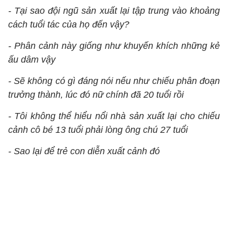
- Tại sao đội ngũ sản xuất lại tập trung vào khoảng
cách tuổi tác của họ đến vậy?
- Phân cảnh này giống như khuyến khích những kẻ
ấu dâm vậy
- Sẽ không có gì đáng nói nếu như chiếu phân đoạn
trưởng thành, lúc đó nữ chính đã 20 tuổi rồi
- Tôi không thể hiểu nổi nhà sản xuất lại cho chiếu
cảnh cô bé 13 tuổi phải lòng ông chú 27 tuổi
- Sao lại để trẻ con diễn xuất cảnh đó