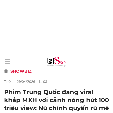
SHOWBIZ
thứ tư, 29/04/2026 - 11:03
Phim Trung Quốc đang viral
khắp MXH với cảnh nóng hút 100
triệu view: Nữ chính quyến rũ mê