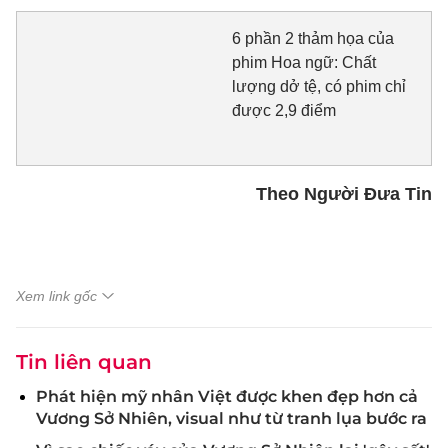
6 phần 2 thảm họa của
phim Hoa ngữ: Chất
lượng dở tệ, có phim chỉ
được 2,9 điểm
Theo Người Đưa Tin
Xem link gốc
Tin liên quan
Phát hiện mỹ nhân Việt được khen đẹp hơn cả
Vương Sở Nhiên, visual như từ tranh lụa bước ra