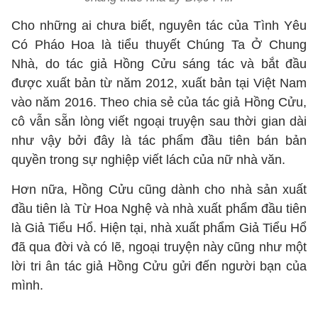
Cho những ai chưa biết, nguyên tác của Tình Yêu
Có Pháo Hoa là tiểu thuyết Chúng Ta Ở Chung
Nhà, do tác giả Hồng Cửu sáng tác và bắt đầu
được xuất bản từ năm 2012, xuất bản tại Việt Nam
vào năm 2016. Theo chia sẻ của tác giả Hồng Cửu,
cô vẫn sẵn lòng viết ngoại truyện sau thời gian dài
như vậy bởi đây là tác phẩm đầu tiên bán bản
quyền trong sự nghiệp viết lách của nữ nhà văn.
Hơn nữa, Hồng Cửu cũng dành cho nhà sản xuất
đầu tiên là Từ Hoa Nghệ và nhà xuất phẩm đầu tiên
là Giả Tiểu Hổ. Hiện tại, nhà xuất phẩm Giả Tiểu Hổ
đã qua đời và có lẽ, ngoại truyện này cũng như một
lời tri ân tác giả Hồng Cửu gửi đến người bạn của
mình.