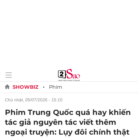
SHOWBIZ
Phim
chủ nhật, 05/07/2026 - 15:10
Phim Trung Quốc quá hay khiến
tác giả nguyên tác viết thêm
ngoại truyện: Lụy đôi chính thật