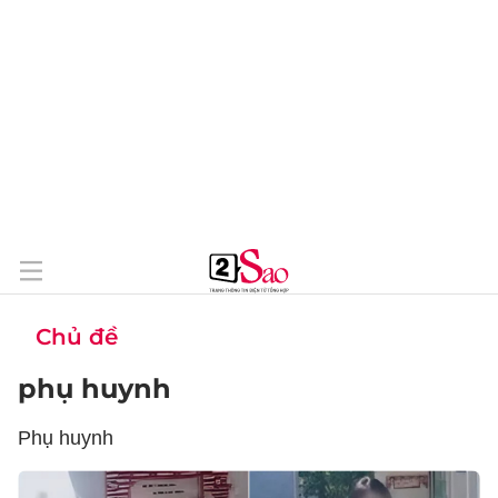
Chủ đề
phụ huynh
Phụ huynh