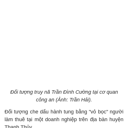
Đối tượng truy nã Trần Đình Cường tại cơ quan
công an (Ảnh: Trần Hải).
Đối tượng che dấu hành tung bằng "vỏ bọc" người
làm thuê tại một doanh nghiệp trên địa bàn huyện
Thanh Thủy.