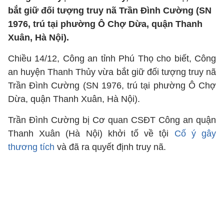
bắt giữ đối tượng truy nã Trần Đình Cường (SN
1976, trú tại phường Ô Chợ Dừa, quận Thanh
Xuân, Hà Nội).
Chiều 14/12, Công an tỉnh Phú Thọ cho biết, Công
an huyện Thanh Thủy vừa bắt giữ đối tượng truy nã
Trần Đình Cường (SN 1976, trú tại phường Ô Chợ
Dừa, quận Thanh Xuân, Hà Nội).
Trần Đình Cường bị Cơ quan CSĐT Công an quận
Thanh Xuân (Hà Nội) khởi tố về tội
Cố ý gây
thương tích
và đã ra quyết định truy nã.