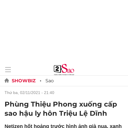
SHOWBIZ
Sao
thứ ba, 02/11/2021 - 21:40
Phùng Thiệu Phong xuống cấp
sao hậu ly hôn Triệu Lệ Dĩnh
Netizen hốt hoảng trước hình ảnh già nua, xanh