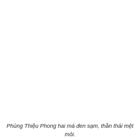
Phùng Thiệu Phong hai má đen sạm, thần thái mệt
mỏi.