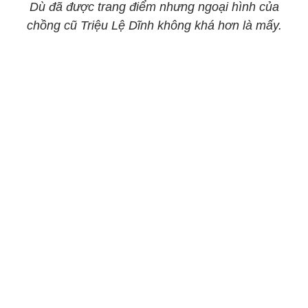
Dù đã được trang điểm nhưng ngoại hình của
chồng cũ Triệu Lệ Dĩnh không khá hơn là mấy.