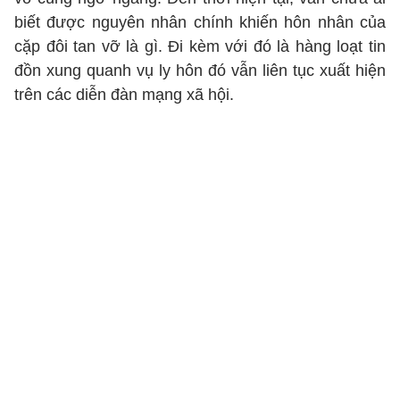
biết được nguyên nhân chính khiến hôn nhân của
cặp đôi tan vỡ là gì. Đi kèm với đó là hàng loạt tin
đồn xung quanh vụ ly hôn đó vẫn liên tục xuất hiện
trên các diễn đàn mạng xã hội.