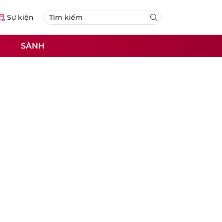
Sự kiện
SÀNH