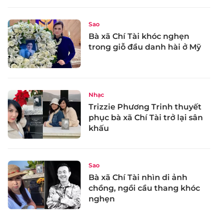
Sao
Bà xã Chí Tài khóc nghẹn
trong giỗ đầu danh hài ở Mỹ
Nhạc
Trizzie Phương Trinh thuyết
phục bà xã Chí Tài trở lại sân
khấu
Sao
Bà xã Chí Tài nhìn di ảnh
chồng, ngồi cầu thang khóc
nghẹn