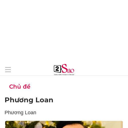
Chủ đề
Phương Loan
Phương Loan