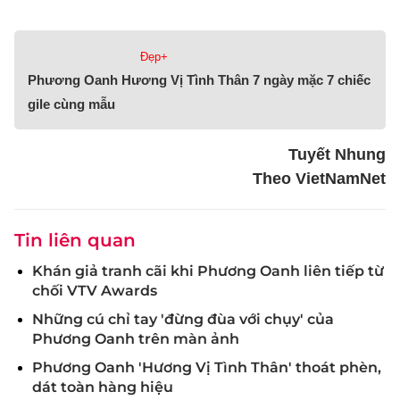
Đẹp+
Phương Oanh Hương Vị Tình Thân 7 ngày mặc 7 chiếc
gile cùng mẫu
Tuyết Nhung
Theo VietNamNet
Tin liên quan
Khán giả tranh cãi khi Phương Oanh liên tiếp từ
chối VTV Awards
Những cú chỉ tay 'đừng đùa với chụy' của
Phương Oanh trên màn ảnh
Phương Oanh 'Hương Vị Tình Thân' thoát phèn,
dát toàn hàng hiệu