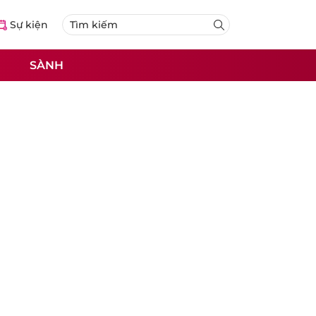
Sự kiện
SÀNH