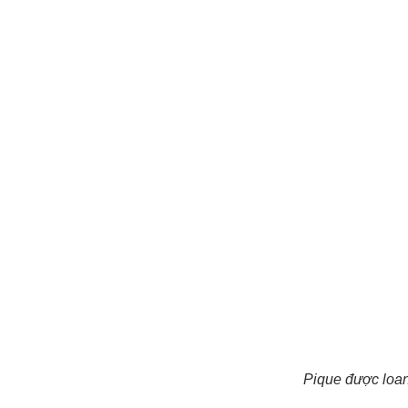
Pique được loan 