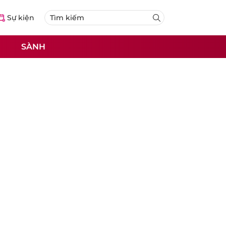
Sự kiện
SÀNH