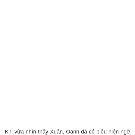
Khi vừa nhìn thấy Xuân, Oanh đã có biểu hiện ngỡ