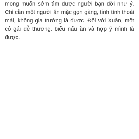
mong muốn sớm tìm được người bạn đời như ý.
Chỉ cần một người ăn mặc gọn gàng, tính tình thoải
mái, không gia trưởng là được. Đối với Xuân, một
cô gái dễ thương, biếu nấu ăn và hợp ý mình là
được.