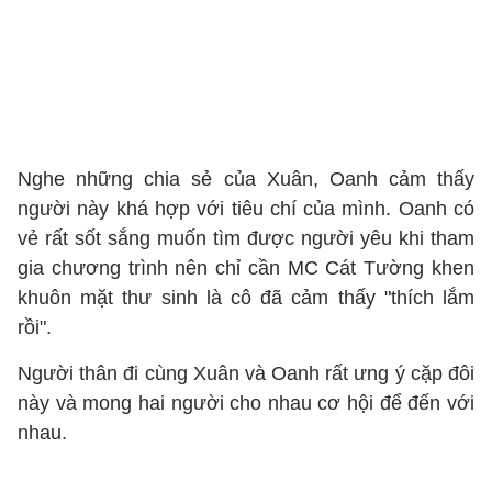
Nghe những chia sẻ của Xuân, Oanh cảm thấy
người này khá hợp với tiêu chí của mình. Oanh có
vẻ rất sốt sắng muốn tìm được người yêu khi tham
gia chương trình nên chỉ cần MC Cát Tường khen
khuôn mặt thư sinh là cô đã cảm thấy "thích lắm
rồi".
Người thân đi cùng Xuân và Oanh rất ưng ý cặp đôi
này và mong hai người cho nhau cơ hội để đến với
nhau.