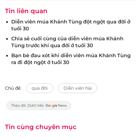
Tin liên quan
Diễn viên múa Khánh Tùng đột ngột qua đời ở
tuổi 30
Chia sẻ cuối cùng của diễn viên múa Khánh
Tùng trước khi qua đời ở tuổi 30
Bạn bè đau xót khi diễn viên múa Khánh Tùng
ra đi đột ngột ở tuổi 30
Chủ đề:
qua đời
Diễn viên hài
Tin cùng chuyên mục