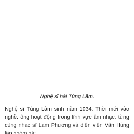
Nghệ sĩ hài Tùng Lâm.
Nghệ sĩ Tùng Lâm sinh năm 1934. Thời mới vào
nghề, ông hoạt động trong lĩnh vực âm nhạc, từng
cùng nhạc sĩ Lam Phương và diễn viên Vân Hùng
lập nhóm hát.