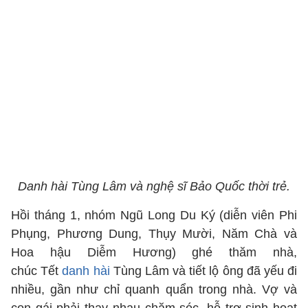
Danh hài Tùng Lâm và nghệ sĩ Bảo Quốc thời trẻ.
Hồi tháng 1, nhóm Ngũ Long Du Ký (diễn viên Phi
Phụng, Phương Dung, Thụy Mười, Năm Chà và
Hoa hậu Diễm Hương) ghé thăm nhà,
chúc Tết
danh hài
Tùng Lâm và tiết lộ ông đã yếu đi
nhiều, gần như chỉ quanh quẩn trong nhà. Vợ và