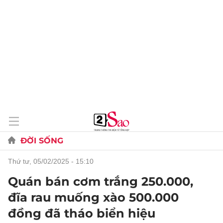
ĐỜI SỐNG
thứ tư, 05/02/2025 - 15:10
Quán bán cơm trắng 250.000,
đĩa rau muống xào 500.000
đồng đã tháo biển hiệu