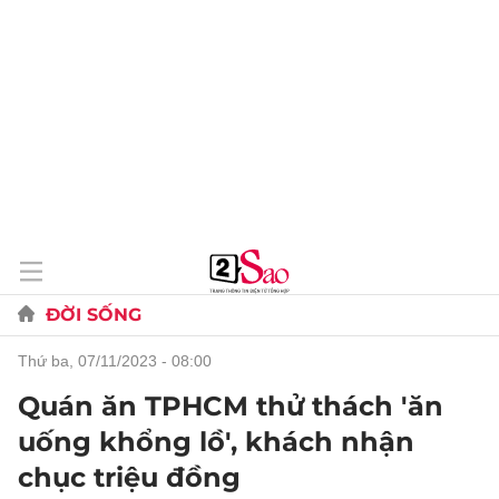
ĐỜI SỐNG
thứ ba, 07/11/2023 - 08:00
Quán ăn TPHCM thử thách 'ăn
uống khổng lồ', khách nhận
chục triệu đồng