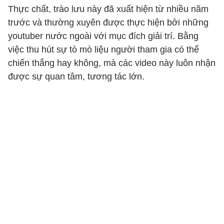
Thực chất, trào lưu này đã xuất hiện từ nhiều năm
trước và thường xuyên được thực hiện bởi những
youtuber nước ngoài với mục đích giải trí. Bằng
việc thu hút sự tò mò liệu người tham gia có thể
chiến thắng hay không, mà các video này luôn nhận
được sự quan tâm, tương tác lớn.