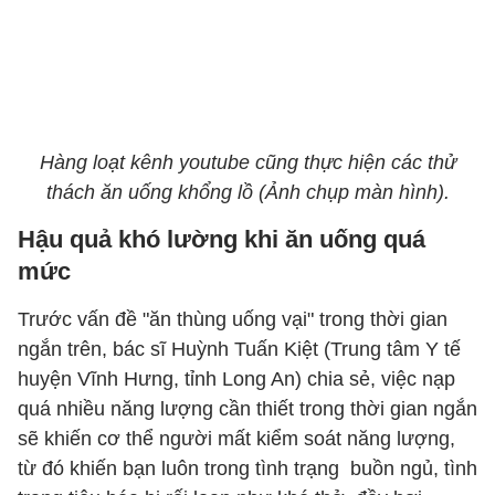
Hàng loạt kênh youtube cũng thực hiện các thử
thách ăn uống khổng lồ (Ảnh chụp màn hình).
Hậu quả khó lường khi ăn uống quá
mức
Trước vấn đề "ăn thùng uống vại" trong thời gian
ngắn trên, bác sĩ Huỳnh Tuấn Kiệt (Trung tâm Y tế
huyện Vĩnh Hưng, tỉnh Long An) chia sẻ, việc nạp
quá nhiều năng lượng cần thiết trong thời gian ngắn
sẽ khiến cơ thể người mất kiểm soát năng lượng,
từ đó khiến bạn luôn trong tình trạng buồn ngủ, tình