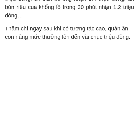
bún riêu cua khổng lồ trong 30 phút nhận 1,2 triệu
đồng…
Thậm chí ngay sau khi có tương tác cao, quán ăn
còn nâng mức thưởng lên đến vài chục triệu đồng.