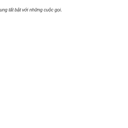
ng tất bật với những cuộc gọi.