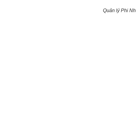
Quản lý Phi Nhu