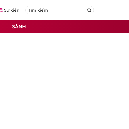
Sự kiện
SÀNH