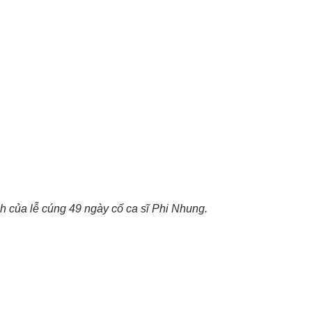
h của lễ cúng 49 ngày cố ca sĩ Phi Nhung.