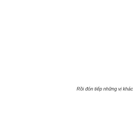
Rồi đón tiếp những vị khác