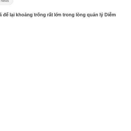
 để lại khoảng trống rất lớn trong lòng quản lý Diễm