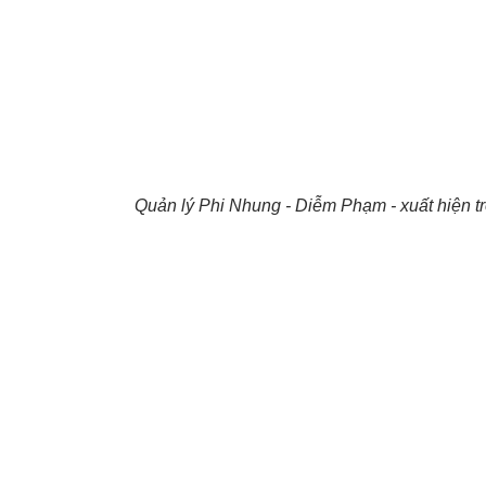
Quản lý Phi Nhung - Diễm Phạm - xuất hiện tr