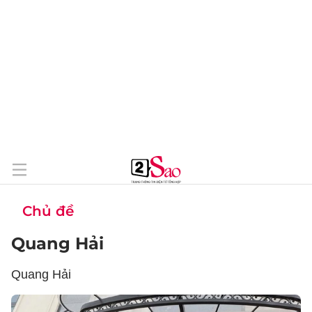
Chủ đề
Quang Hải
Quang Hải